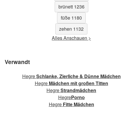
brünett 1236
füße 1180
zehen 1132
Alles Anschauen >
Verwandt
Hegre
Schlanke, Zierliche & Dünne Mädchen
Hegre
Mädchen mit großen Titten
Hegre
Strandmädchen
Hegre
Porno
Hegre
Fitte Mädchen