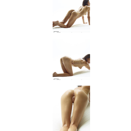
Rose schwerelos #7
Rose schwerelos #9