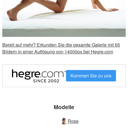
Bereit auf mehr? Erkunden Sie die gesamte Galerie mit 65
Bildern in einer Auflösung von 14000px bei Hegre.com
Kommen Sie zu uns
Modelle
Rose