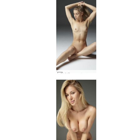
10月のモデルミューズ #6