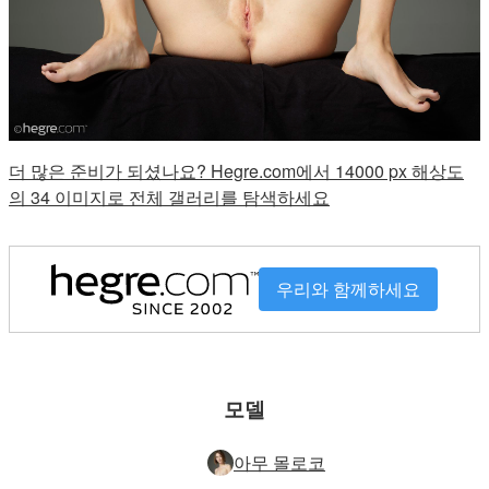
더 많은 준비가 되셨나요? Hegre.com에서 14000 px 해상도
의 34 이미지로 전체 갤러리를 탐색하세요
우리와 함께하세요
모델
아무 몰로코