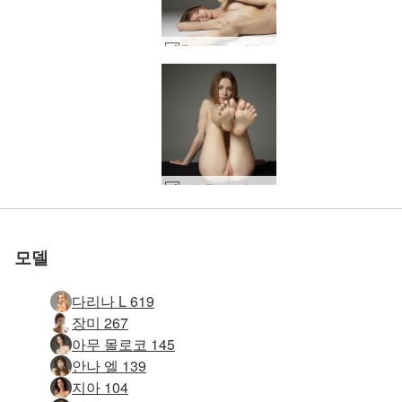
몰로코 누드 사진 #22
세계 1위 에로틱 사이트
세계 1위 에로틱 사이트
세계 1위 에로틱 사이트
세계 1위 에로틱 사이트
세계 1위 에로틱 사이트
세계 1위 에로틱 사이트
우리와 함께하세
우리와 함께하세
우리와 함께하세
우리와 함께하세
우리와 함께하세
우리와 함께하세
모든 몰로코 에로티카 #6
로 평가됨
로 평가됨
로 평가됨
로 평가됨
로 평가됨
로 평가됨
모든 Moloko 금지 없음 #35
모든 Moloko 금지 없음 #29
모든 Moloko 완벽한 누드 #29
모든 Moloko 순수 누드 #31
모든 Moloko 꿈의 소녀 #12
모든 Moloko 꿈의 소녀 #29
모든 Moloko 금지 없음 #27
모든 Moloko 암시 #7
모든 Moloko 금지 없음 #31
모든 Moloko 순수 누드 #14
모든 Moloko 꿈의 소녀 #4
모든 Moloko 공개 #33
모든 Moloko 꿈의 소녀 #16
모든 Moloko 공개 #34
모든 Moloko 꿈의 소녀 #21
모든 Moloko 공개 #14
모든 Moloko 완벽한 누드 #25
모든 Moloko 금지 없음 #4
모든 몰로코 누드 및 천연 #45
모든 몰로코 에로티카 #23
몰로코 누드 사진 #15
몰로코 누드 사진 #14
모든 몰로코 누드 및 천연 #33
어떤 몰로코라도 바람직하다 #8
모든 몰로코 에로티카 #34
모든 몰로코 성적 #4
모든 몰로코 누드 및 천연 #29
몰로코 누드 사진 #27
모든 몰로코 누드 및 천연 #13
모든 몰로코 누드 및 천연 #26
모든 몰로코 누드 및 천연 #15
어떤 몰로코라도 바람직하다 #7
모든 몰로코 누드 및 천연 #31
어떤 몰로코 페미닌포스 #44
모든 몰로코 누드 및 천연 #30
모든 몰로코 성적 #3
어떤 몰로코 페미닌포스 #40
모든 몰로코 성적 #19
요
요
요
요
요
요
모델
다리나 L 619
장미 267
아무 몰로코 145
안나 엘 139
지아 104