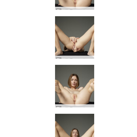
모든 몰로코 에로티카 #11
모든 몰로코 에로티카 #19
모든 몰로코 에로티카 #10