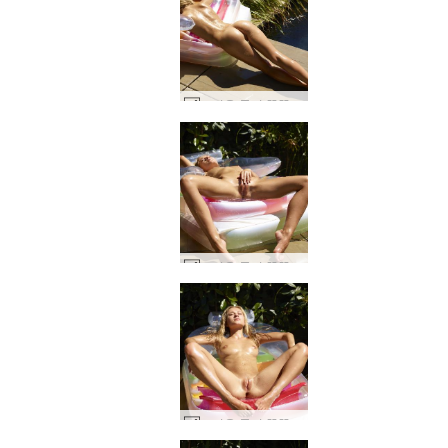
뜨거운 물이 뚝뚝 떨어지는 Darina L #11
뜨거운 물이 뚝뚝 떨어지는 Darina L #48
뜨거운 물이 뚝뚝 떨어지는 Darina L #35