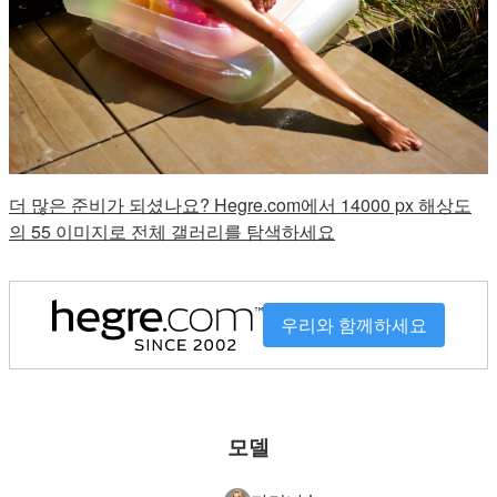
더 많은 준비가 되셨나요? Hegre.com에서 14000 px 해상도
의 55 이미지로 전체 갤러리를 탐색하세요
우리와 함께하세요
모델