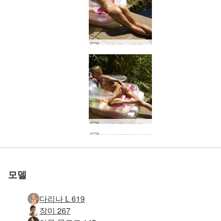
뜨거운 물이 뚝뚝 떨어지는 Darina L #8
뜨거운 물이 뚝뚝 떨어지는 Darina L #3
세계 1위 에로틱 사이트
세계 1위 에로틱 사이트
세계 1위 에로틱 사이트
세계 1위 에로틱 사이트
세계 1위 에로틱 사이트
세계 1위 에로틱 사이트
우리와 함께하세
우리와 함께하세
우리와 함께하세
우리와 함께하세
우리와 함께하세
우리와 함께하세
스페인 태양 아래 Darina L #21
다리나 엘 핫핫 #36
다리나엘 소개 #29
다리나 엘 핫핫 #1
다리나 엘 핫핫 #4
로 평가됨
로 평가됨
로 평가됨
로 평가됨
로 평가됨
로 평가됨
다리나엘 스킨앤콘크리트 #17
다리나엘 스킨앤콘크리트 #12
다리나엘 스킨앤콘크리트 #44
다리나엘 스킨앤콘크리트 #56
다리나엘 페미닌포스 #15
다리나엘 매직모델 #46
다리나엘 스킨투스킨 #39
다리나엘 페미닌포스 #14
다리나엘 스킨앤콘크리트 #9
다리나엘 스킨앤콘크리트 #48
다리나엘 스킨앤콘크리트 #32
다리나엘 스킨투스킨 #27
다리나엘 퓨어뷰티 #2
Darina L 몸집이 작은 완전 #45
Darina L 에로 피규어 #43
Darina L 몸집이 작은 완전 #50
Darina L 에로 피규어 #47
Darina L 에로 피규어 #34
Darina L 및 Any Moloko 떨어지는 젖은 #32
Darina L 몸집이 작은 완전 #49
Darina L 태양의 여신 #14
스페인 태양 아래 Darina L #18
스페인 태양 아래 Darina L #13
Darina L 젖은 꿈 #40
Darina L 블랙 풀 #31
Darina L 블랙 풀 #35
Darina L 흑백 풀 누드 #27
Darina L 흑백 풀 누드 #15
Darina L 젖은 꿈 #48
Darina L 블랙 풀 #27
Darina L 젖은 꿈 #51
Darina L 젖은 꿈 #47
Darina L 블랙 풀 #39
Darina L 핫 보드 #20
요
요
요
요
요
요
모델
다리나 L 619
장미 267