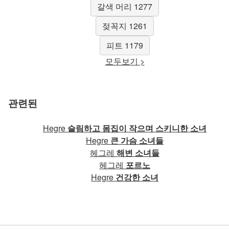
갈색 머리 1277
젖꼭지 1261
피트 1179
모두보기 >
관련된
Hegre
슬림하고 몸집이 작으며 스키니한 소녀
Hegre
큰 가슴 소녀들
헤그레
해변 소녀들
헤그레
포르노
Hegre
건강한 소녀