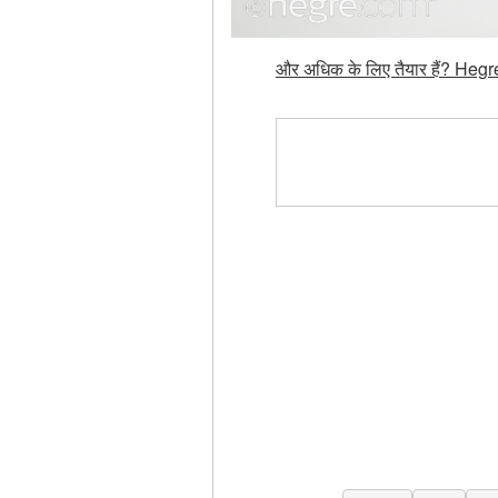
और अधिक के लिए तैयार हैं? Hegre