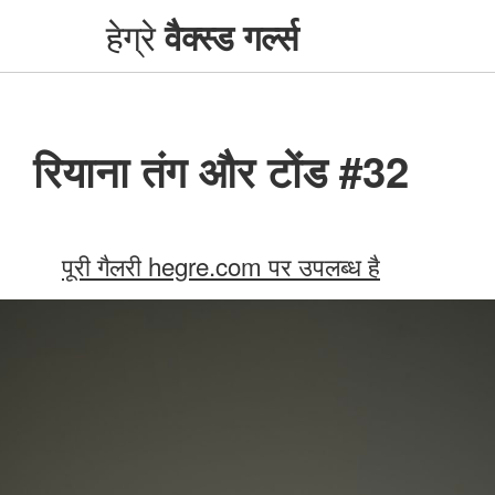
हेग्रे
वैक्स्ड गर्ल्स
रियाना तंग और टोंड #32
पूरी गैलरी hegre.com पर उपलब्ध है