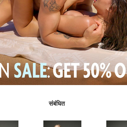
संबंधित