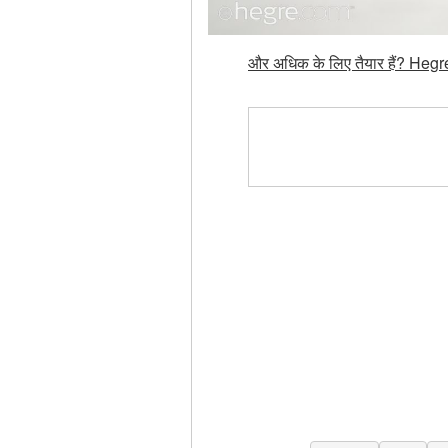
और अधिक के लिए तैयार हैं? Hegre