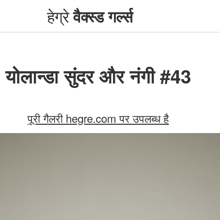
हेग्रे
वैक्स्ड गर्ल्स
योलान्डा सुंदर और नंगी #43
पूरी गैलरी hegre.com पर उपलब्ध है