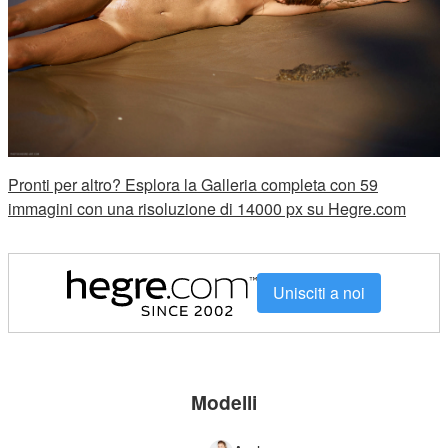
Pronti per altro? Esplora la Galleria completa con 59
immagini con una risoluzione di 14000 px su Hegre.com
Unisciti a noi
Modelli