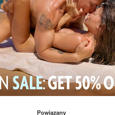
Powiązany