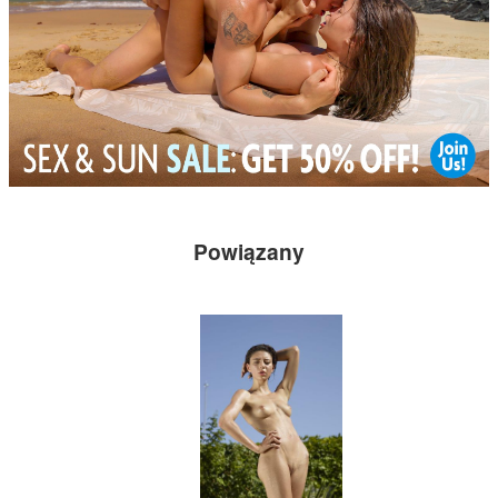
Powiązany