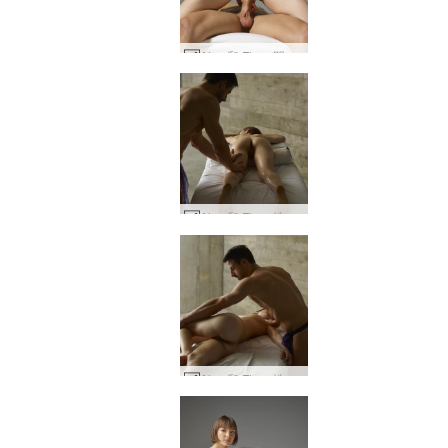
Alex 和 Flora 阴茎摆姿势 #23
Alex 和 Flora 性感按摩第 2 部分 #10
Alex 和 Flora 性感按摩第 3 部分 #38