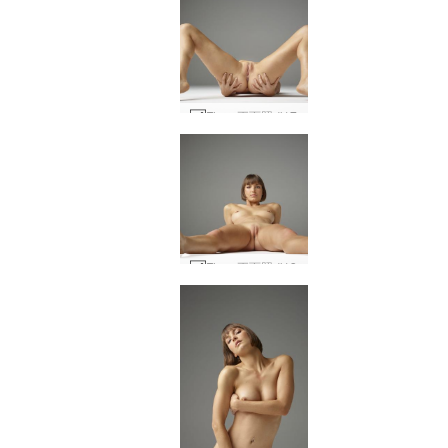
Flora 正面照 #17
Flora 正面照 #13