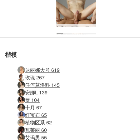
Alex 和 Flora 阴茎摆姿势 #2
亚历克斯和弗洛拉性艺术 #21
Flora 正面照 #28
Flora 正面照 #16
Flora 正面照 #24
Flora 正面照 #12
Flora 正面照 #20
阿根廷万岁 #24
阿根廷万岁 #32
阿根廷万岁 #44
阿根廷万岁 #27
阿根廷万岁 #10
阿根廷万岁 #50
阿根廷万岁 #39
阿根廷万岁 #43
阿根廷万岁 #30
阿根廷万岁 #11
阿根廷万岁 #34
阿根廷万岁 #42
阿根廷万岁 #22
阿根廷万岁 #46
阿根廷万岁 #6
亚历克斯和弗洛拉性艺术 #40
亚历克斯和弗洛拉性艺术 #44
亚历克斯和弗洛拉性艺术 #8
亚历克斯和弗洛拉性艺术 #48
亚历克斯和弗洛拉性艺术 #36
Alex 和 Flora 阴茎摆姿势 #41
Alex 和 Flora 性感按摩第 2 部分 #31
Alex 和 Flora 性感按摩第 2 部分 #62
Alex 和 Flora 阴茎摆姿势 #10
Alex 和 Flora 阴茎摆姿势 #30
Alex 和 Flora 性感按摩第 3 部分 #10
Alex 和 Flora 性感按摩第 3 部分 #42
Alex 和 Flora 阴茎摆姿势 #1
Alex 和 Flora 性感按摩第 2 部分 #26
Alex 和 Flora 性感按摩第 2 部分 #3
Alex 和 Flora 阴茎摆姿势 #38
Alex 和 Flora 阴茎摆姿势 #13
Alex 和 Flora 阴茎摆姿势 #42
Alex 和 Flora 性感按摩第 2 部分 #18
Alex 和 Flora 性感按摩第 3 部分 #26
Alex 和 Flora 性感按摩第 2 部分 #54
Alex 和 Flora 阴茎摆姿势 #25
Alex 和 Flora 阴茎摆姿势 #5
Alex 和 Flora 性感按摩第 2 部分 #2
Alex 和 Flora 性感按摩第 3 部分 #18
Alex 和 Flora 性感按摩第 3 部分 #14
Alex 和 Flora 性感按摩第 2 部分 #66
Alex 和 Flora 阴茎摆姿势 #17
Alex 和 Flora 阴茎摆姿势 #29
Alex 和 Flora 阴茎摆姿势 #21
楷模
达丽娜大号 619
玫瑰 267
任何莫洛科 145
安娜L 139
贾 104
十月 67
红宝石 65
植物区系 62
瓦莱丽 60
艾玛男 55