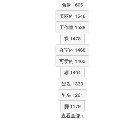
合身 1606
美丽的 1548
工作室 1538
裸 1478
在室内 1468
可爱的 1463
猫 1404
黑发 1330
乳头 1261
脚 1179
查看全部 >