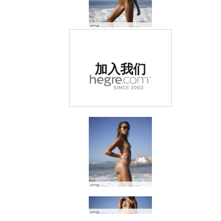
琥珀色的生活是一片海滩 #10
被评为世界排名第一的
加入我们
色情网站
琥珀色的生活是一片海滩 #15
被评为世界排名第一的
被评为世界排名第一的
被评为世界排名第一的
被评为世界排名第一的
被评为世界排名第一的
被评为世界排名第一的
琥珀色的生活是一片海滩 #7
玫瑰海滩宝贝 #41
玫瑰海滩宝贝 #17
玫瑰海滩宝贝 #33
琥珀白比基尼 #61
琥珀白比基尼 #65
琥珀白比基尼 #62
琥珀白比基尼 #58
琥珀白比基尼 #30
琥珀白比基尼 #15
琥珀白比基尼 #27
达琳娜 l 发光 #28
达琳娜 l 发光 #11
达琳娜 l 发光 #51
玫瑰海滩宝贝 #1
琥珀色的生活是一片海滩 #34
琥珀色的生活是一片海滩 #30
琥珀色的生活是一片海滩 #3
马塞利纳伊维萨海滩 #47
马塞利纳伊维萨海滩 #76
马塞利纳伊维萨海滩 #36
马塞利纳伊维萨海滩 #60
马塞利纳伊维萨海滩 #35
马塞利纳伊维萨海滩 #40
马塞利纳伊维萨海滩 #41
海滩上的琥珀色日落 #1
马塞利纳伊维萨海滩 #43
马塞利纳伊维萨海滩 #31
马塞利纳伊维萨海滩 #39
马塞利纳伊维萨海滩 #59
海滩上的琥珀色日落 #49
马塞利纳伊维萨海滩 #11
马塞利纳伊维萨海滩 #20
马塞利纳伊维萨海滩 #19
马塞利纳伊维萨海滩 #63
马塞利纳伊维萨海滩 #23
马塞利纳伊维萨海滩 #55
马塞利纳伊维萨海滩 #83
玫瑰阳光西班牙 #63
玫瑰阳光西班牙 #64