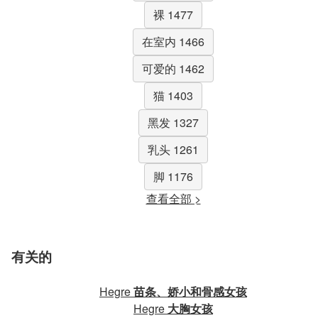
裸 1477
在室内 1466
可爱的 1462
猫 1403
黑发 1327
乳头 1261
脚 1176
查看全部 >
有关的
Hegre
苗条、娇小和骨感女孩
Hegre
大胸女孩