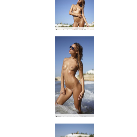
琥珀色的生活是一片海滩 #58
琥珀色的生活是一片海滩 #14