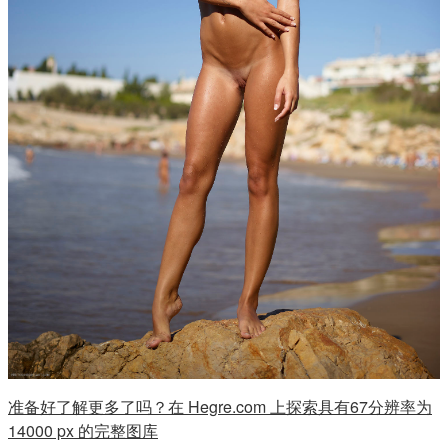
准备好了解更多了吗？在 Hegre.com 上探索具有67分辨率为
14000 px 的完整图库