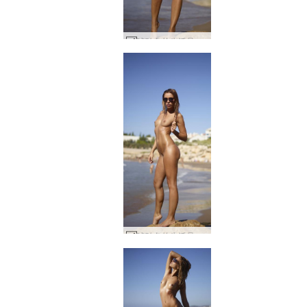
琥珀色的生活是一片海滩 #54
琥珀色的生活是一片海滩 #62