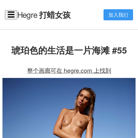
Hegre
打蜡女孩
☰
加入我们
琥珀色的生活是一片海滩 #55
整个画廊可在 hegre.com 上找到