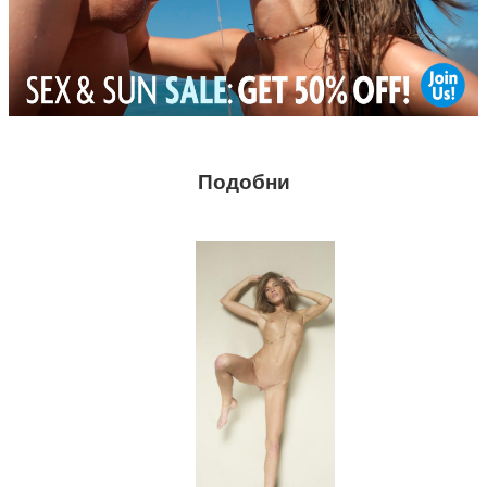
Подобни